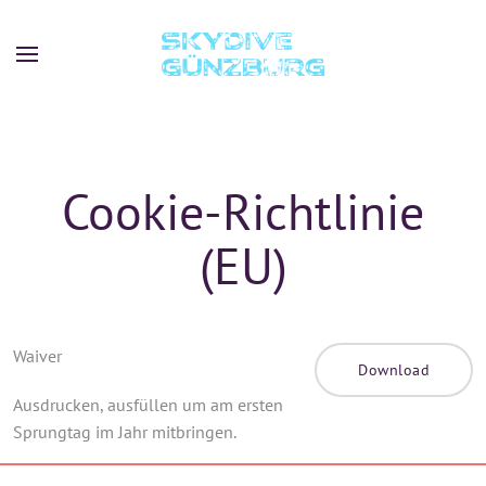
Skip to main content
Cookie-Richtlinie
(EU)
Waiver
Download
Ausdrucken, ausfüllen um am ersten
Sprungtag im Jahr mitbringen.